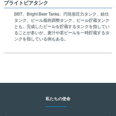
ブライトビアタンク
BBT、Bright Beer Tanks、円筒形圧力タンク、給仕
タンク、ビール最終調整タンク、ビール貯蔵タンク
とも。完成したビールを貯蔵するタンクを指してい
ることが多いが、麦汁や若ビールを一時貯蔵するタ
ンクを指している例もある。
私たちの使命