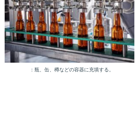
：瓶、缶、樽などの容器に充填する。