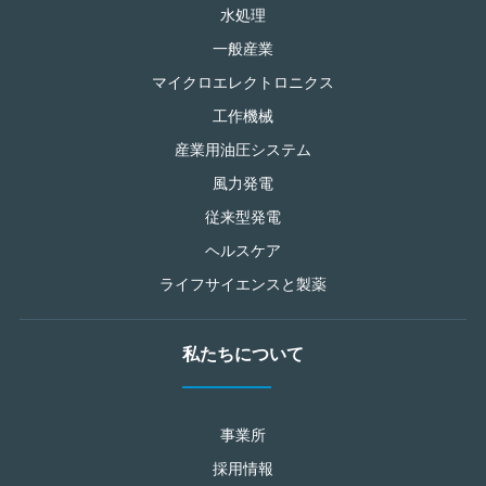
水処理
一般産業
マイクロエレクトロニクス
工作機械
産業用油圧システム
風力発電
従来型発電
ヘルスケア
ライフサイエンスと製薬
私たちについて
事業所
採用情報