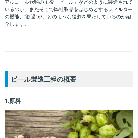
アルコール飲料の主役「ビール」がどのように製造されて
いるのか、またそこで弊社製品をはじめとするフィルター
の機能、”濾過”が、どのような役割を果たしているのか紹
介します。
ビール製造工程の概要
1.原料