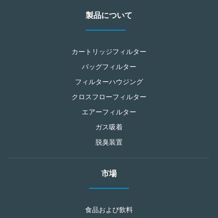
製品について
カートリッジフィルター
バッグフィルター
フィルターハウジング
クロスフローフィルター
エアーフィルター
ガス吸着
脱臭装置
市場
食品および飲料