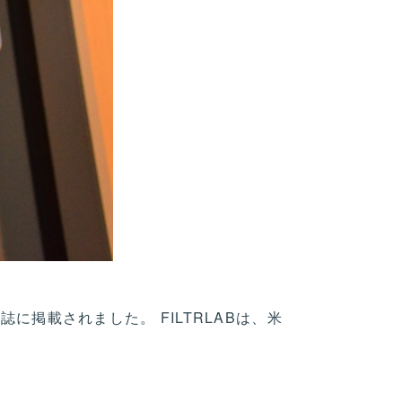
雑誌に掲載されました。 FILTRLABは、米