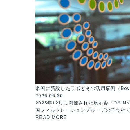
米国に新設したラボとその活用事例（Bevera
2026-06-25
2025年12月に開催された展示会『DRINK
国フィルトレーショングループの子会社
READ MORE