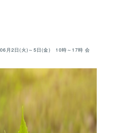
06月2日(火)～5日(金) 10時～17時 会