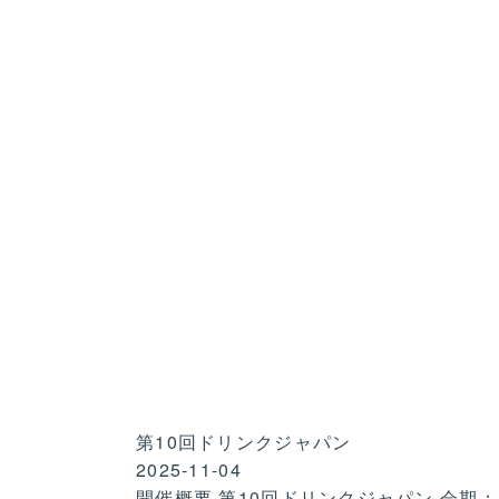
第10回ドリンクジャパン
2025-11-04
開催概要 第10回ドリンクジャパン 会期：2