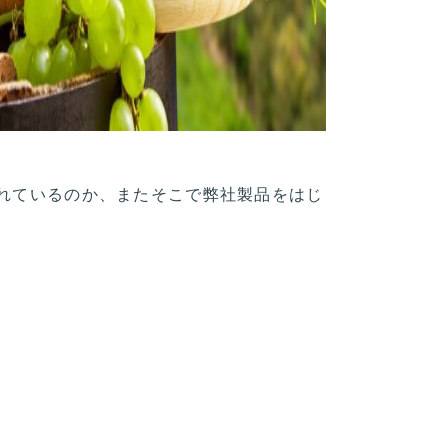
れているのか、またそこで弊社製品をはじ