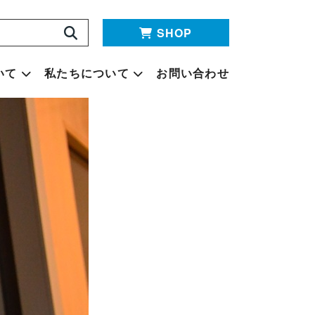
SHOP
いて
私たちについて
お問い合わせ