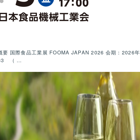
概要 国際食品工業展 FOOMA JAPAN 2026 会期：2026年
33 （
…