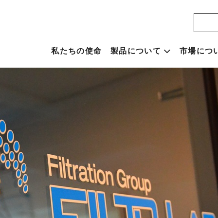
私たちの使命
製品について
市場につ