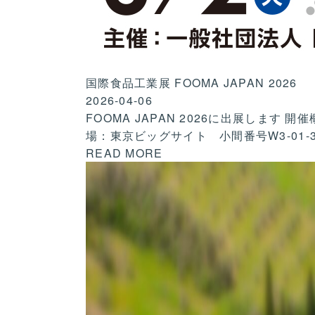
国際食品工業展 FOOMA JAPAN 2026
2026-04-06
FOOMA JAPAN 2026に出展します 開催
場：東京ビッグサイト 小間番号W3-01-
READ MORE