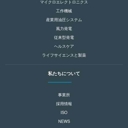
マイクロエレクトロニクス
工作機械
産業用油圧システム
風力発電
従来型発電
ヘルスケア
ライフサイエンスと製薬
私たちについて
事業所
採用情報
ISO
NEWS