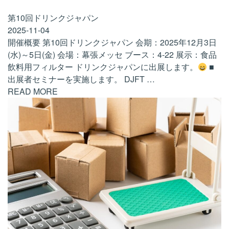
第10回ドリンクジャパン
2025-11-04
開催概要 第10回ドリンクジャパン 会期：2025年12月3日
(水)～5日(金) 会場：幕張メッセ ブース：4-22 展示：食品
飲料用フィルター ドリンクジャパンに出展します。
■
出展者セミナーを実施します。 DJFT
…
READ MORE