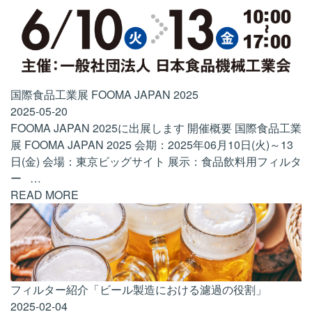
国際食品工業展 FOOMA JAPAN 2025
2025-05-20
FOOMA JAPAN 2025に出展します 開催概要 国際食品工業
展 FOOMA JAPAN 2025 会期：2025年06月10日(火)～13
日(金) 会場：東京ビッグサイト 展示：食品飲料用フィルタ
ー
…
READ MORE
フィルター紹介「ビール製造における濾過の役割」
2025-02-04