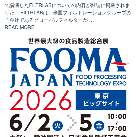
で講演したFILTRLABについての内容が雑誌に掲載されま
した。 FILTRLABは、米国フィルトレーショングループの
子会社であるグローバルフィルターが
…
READ MORE