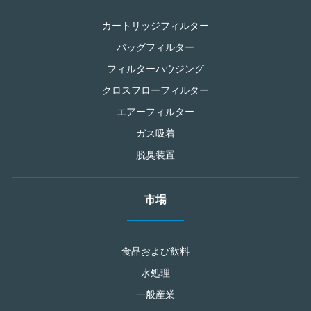
カートリッジフィルター
バッグフィルター
フィルターハウジング
クロスフローフィルター
エアーフィルター
ガス吸着
脱臭装置
市場
食品および飲料
水処理
一般産業