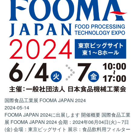
国際食品工業展 FOOMA JAPAN 2024
2024-05-14
FOOMA JAPAN 2024に出展します 開催概要 国際食品工業
展 FOOMA JAPAN 2024 会期：2024年06月04日(火)～7日
(金) 会場：東京ビッグサイト 展示：食品飲料用フィルター