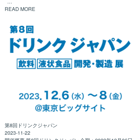
…
READ MORE
第8回ドリンクジャパン
2023-11-22