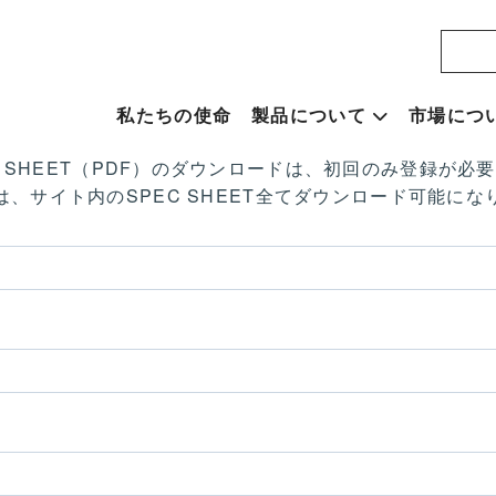
私たちの使命
製品について
市場につ
C SHEET（PDF）のダウンロードは、初回のみ登録が必
は、サイト内のSPEC SHEET全てダウンロード可能にな