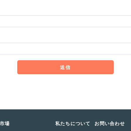
市場
私たちについて
お問い合わせ