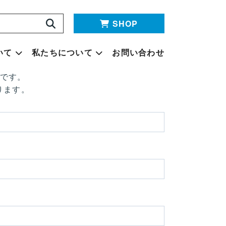
SHOP
いて
私たちについて
お問い合わせ
要です。
ります。