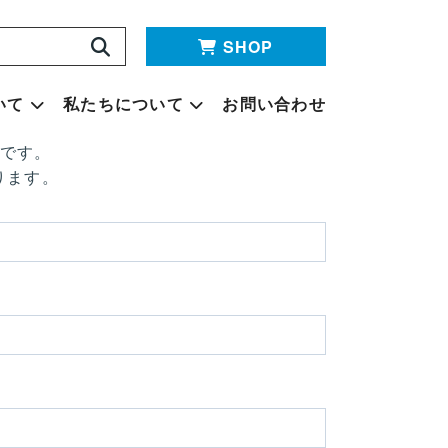
SHOP
いて
私たちについて
お問い合わせ
要です。
ります。