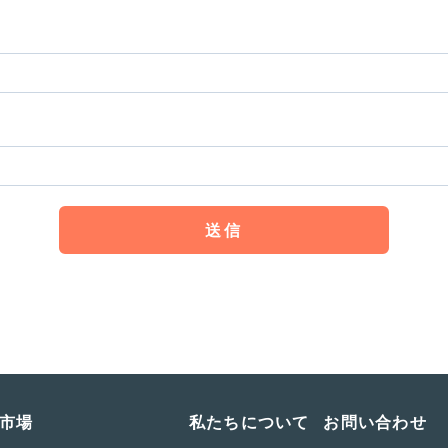
市場
私たちについて
お問い合わせ