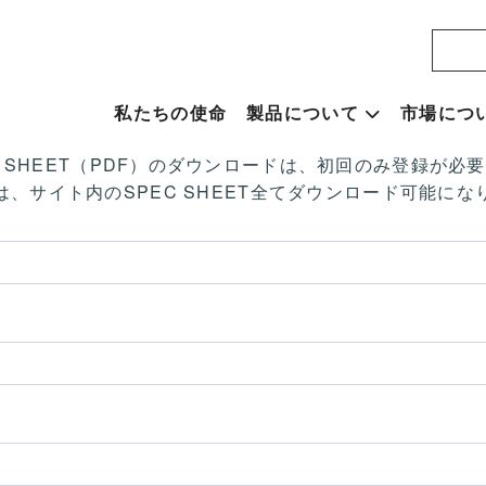
私たちの使命
製品について
市場につ
C SHEET（PDF）のダウンロードは、初回のみ登録が必
は、サイト内のSPEC SHEET全てダウンロード可能にな